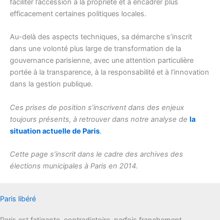
faciliter l’accession à la propriété et à encadrer plus
efficacement certaines politiques locales.
Au-delà des aspects techniques, sa démarche s’inscrit
dans une volonté plus large de transformation de la
gouvernance parisienne, avec une attention particulière
portée à la transparence, à la responsabilité et à l’innovation
dans la gestion publique.
Ces prises de position s’inscrivent dans des enjeux
toujours présents, à retrouver dans notre analyse de
la
situation actuelle de Paris
.
Cette page s’inscrit dans le cadre des archives des
élections municipales à Paris en 2014.
Paris libéré
Paris est fatigante, contradictoire, parfois franchement