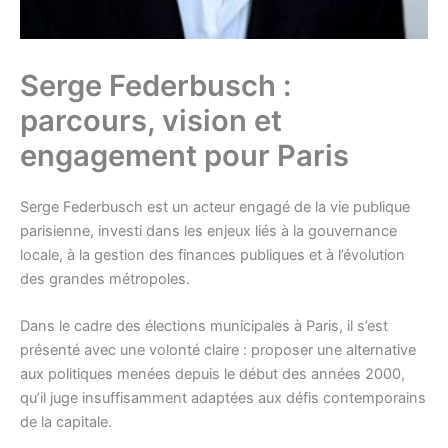
Serge Federbusch :
parcours, vision et
engagement pour Paris
Serge Federbusch est un acteur engagé de la vie publique
parisienne, investi dans les enjeux liés à la gouvernance
locale, à la gestion des finances publiques et à l’évolution
des grandes métropoles.
Dans le cadre des élections municipales à Paris, il s’est
présenté avec une volonté claire : proposer une alternative
aux politiques menées depuis le début des années 2000,
qu’il juge insuffisamment adaptées aux défis contemporains
de la capitale.