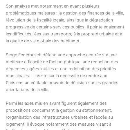
Son analyse met notamment en avant plusieurs
problématiques majeures : la gestion des finances de la ville,
l’évolution de la fiscalité locale, ainsi que la dégradation
progressive de certains services publics. Il pointe également
les difficultés liées aux transports, à la propreté urbaine et à
la qualité de vie globale des habitants.
Serge Federbusch défend une approche centrée sur une
meilleure efficacité de l’action publique, une réduction des
dépenses jugées inutiles et une redéfinition des priorités
municipales. Il insiste sur la nécessité de rendre aux
Parisiens un véritable pouvoir de décision sur les grandes
orientations de la ville.
Parmi les axes mis en avant figurent également des
propositions concernant la gestion du stationnement,
l’organisation des infrastructures urbaines et l’accès au
logement. Il évoque notamment des mesures visant à